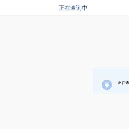
正在查询中
正在