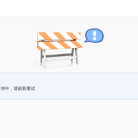
查询中，请刷新重试