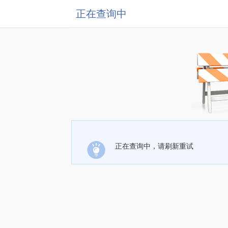
正在查询中
正在查询中，请刷新重试