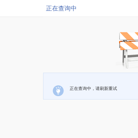
正在查询中
正在查询中，请刷新重试