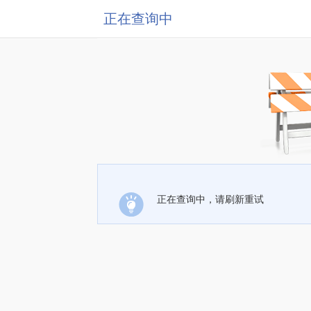
正在查询中
正在查询中，请刷新重试