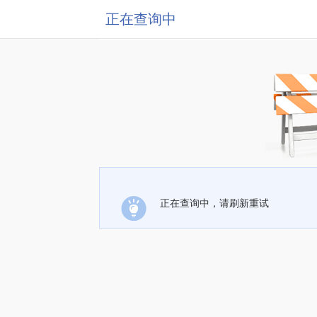
正在查询中
正在查询中，请刷新重试