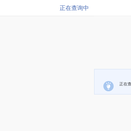
正在查询中
正在