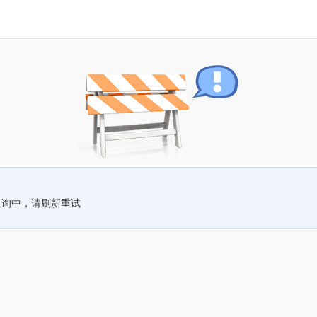
查询中，请刷新重试