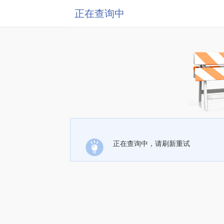
正在查询中
正在查询中，请刷新重试