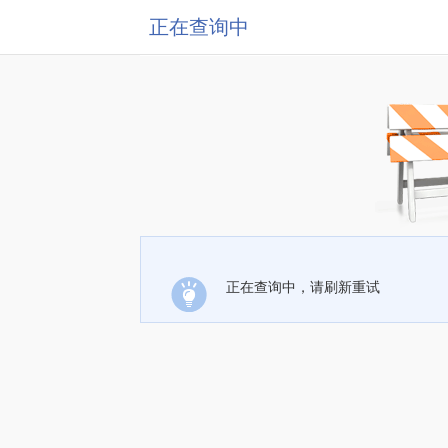
正在查询中
正在查询中，请刷新重试